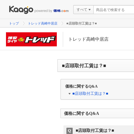
すべて
トップ
トレッド高崎中居店
■店頭取付工賃は？■
トレッド高崎中居店
■店頭取付工賃は？■
価格に関するQ&A
■店頭取付工賃は？■
価格に関するQ&A
■店頭取付工賃は？■