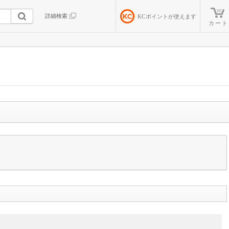
詳細検索
KC
ポイントが使えます
カート