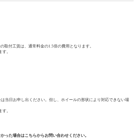
の取付工賃は、通常料金の1.5倍の費用となります。
ます。
場合は当日お申し出ください。但し、ホイールの形状により対応できない場
ます。
なかった場合はこちらからお問い合わせください。