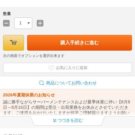
数量
1
購入手続きに進む
次の画面でオプションを選択出来ます
お気に入りに追加
商品についてお問い合わせ
2026年夏期休業のお知らせ
誠に勝手ながらサーバーメンテナンスおよび夏季休業に伴い【8月8
日～8月16日】の期間は受注・出荷業務をお休みとさせていただき
ます。ご迷惑をおかけいたしますが何卒ご理解賜りますようお願い
申し上げます。
つづきを読む
令和8年熊本地震に伴う配送遅延について