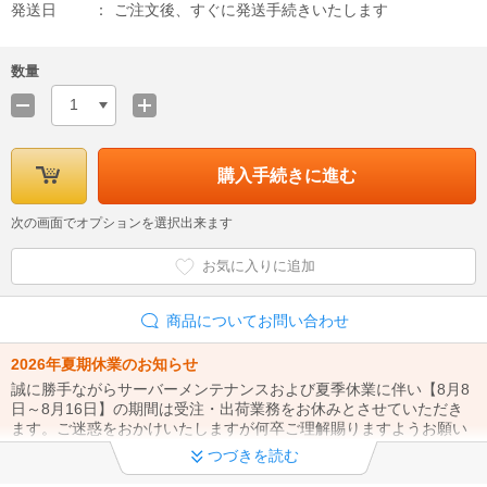
発送日
ご注文後、すぐに発送手続きいたします
数量
1
購入手続きに進む
次の画面でオプションを選択出来ます
お気に入りに追加
商品についてお問い合わせ
2026年夏期休業のお知らせ
誠に勝手ながらサーバーメンテナンスおよび夏季休業に伴い【8月8
日～8月16日】の期間は受注・出荷業務をお休みとさせていただき
ます。ご迷惑をおかけいたしますが何卒ご理解賜りますようお願い
申し上げます。
つづきを読む