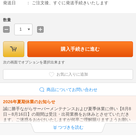
発送日
ご注文後、すぐに発送手続きいたします
数量
1
購入手続きに進む
次の画面でオプションを選択出来ます
お気に入りに追加
商品についてお問い合わせ
2026年夏期休業のお知らせ
誠に勝手ながらサーバーメンテナンスおよび夏季休業に伴い【8月8
日～8月16日】の期間は受注・出荷業務をお休みとさせていただき
ます。ご迷惑をおかけいたしますが何卒ご理解賜りますようお願い
申し上げます。
つづきを読む