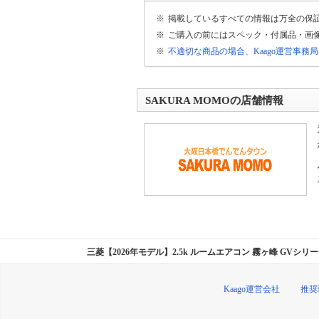
※
掲載しているすべての情報は万全の保
※
ご購入の前にはスペック・付属品・画
※
不適切な商品の場合、Kaago運営事務
SAKURA MOMOの店舗情報
三菱【2026年モデル】2.5k ルームエアコン 霧ヶ峰 GVシリー
Kaago運営会社
推奨