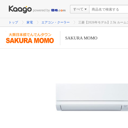
すべて
トップ
家電
エアコン・クーラー
三菱【2026年モデル】2.5k ルーム
SAKURA MOMO