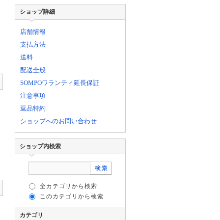
ショップ詳細
店舗情報
支払方法
送料
配送全般
SOMPOワランティ延長保証
注意事項
返品特約
ショップへのお問い合わせ
ショップ内検索
全カテゴリから検索
このカテゴリから検索
カテゴリ