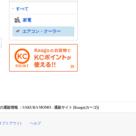
すべて
家電
エアコン・クーラー
の通販情報 ：SAKURA MOMO
- 通販サイト [Kaago(カーゴ)]
オプトアウト)
ヘルプ