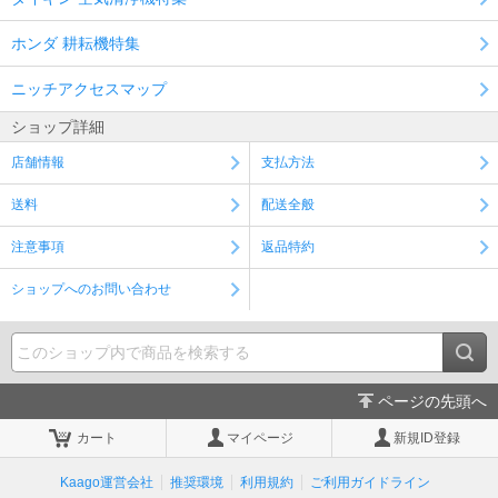
ホンダ 耕耘機特集
ニッチアクセスマップ
ショップ詳細
店舗情報
支払方法
送料
配送全般
注意事項
返品特約
ショップへのお問い合わせ
ページの先頭へ
カート
マイページ
新規ID登録
Kaago運営会社
推奨環境
利用規約
ご利用ガイドライン