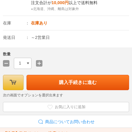
注文合計が
10,000円
以上で送料無料
※北海道、沖縄、離島は対象外
在庫
在庫あり
発送日
～2営業日
数量
1
購入手続きに進む
次の画面でオプションを選択出来ます
お気に入りに追加
商品についてお問い合わせ