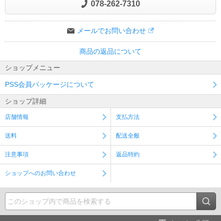
078-262-7310
メールでお問い合わせ
商品の返品について
ショップメニュー
PSS会員パッケージについて
ショップ詳細
店舗情報
支払方法
送料
配送全般
注意事項
返品特約
ショップへのお問い合わせ