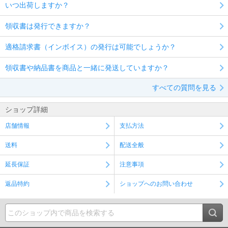
いつ出荷しますか？
領収書は発行できますか？
適格請求書（インボイス）の発行は可能でしょうか？
領収書や納品書を商品と一緒に発送していますか？
すべての質問を見る
ショップ詳細
店舗情報
支払方法
送料
配送全般
延長保証
注意事項
返品特約
ショップへのお問い合わせ