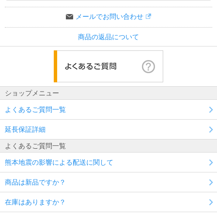
メールでお問い合わせ
商品の返品について
ショップメニュー
よくあるご質問一覧
延長保証詳細
よくあるご質問一覧
熊本地震の影響による配送に関して
商品は新品ですか？
在庫はありますか？