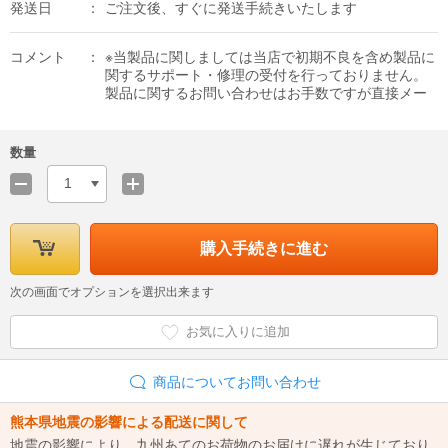
発送日
ご注文後、すぐに発送手続きいたします
コメント
※当製品に関しましては当店で初期不良を含め製品に
関するサポート・修理の受付を行っておりません。
製品に関するお問い合わせはお手数ですが直接メー
カーへお願いいたします。
数量
1
購入手続きに進む
次の画面でオプションを選択出来ます
お気に入りに追加
商品についてお問い合わせ
熊本県地震の影響による配送に関して
地震の影響により、九州あてのお荷物のお届けに遅れが生じており