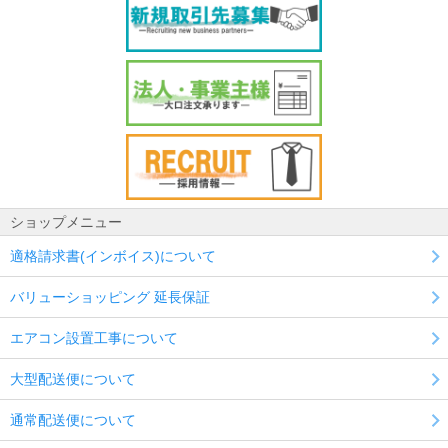
ショップメニュー
適格請求書(インボイス)について
バリューショッピング 延長保証
エアコン設置工事について
大型配送便について
通常配送便について