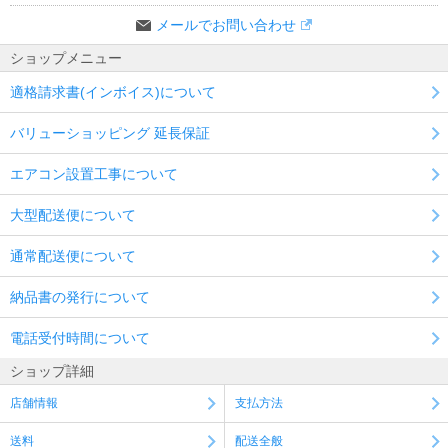
メールでお問い合わせ
ショップメニュー
適格請求書(インボイス)について
バリューショッピング 延長保証
エアコン設置工事について
大型配送便について
通常配送便について
納品書の発行について
電話受付時間について
ショップ詳細
店舗情報
支払方法
送料
配送全般