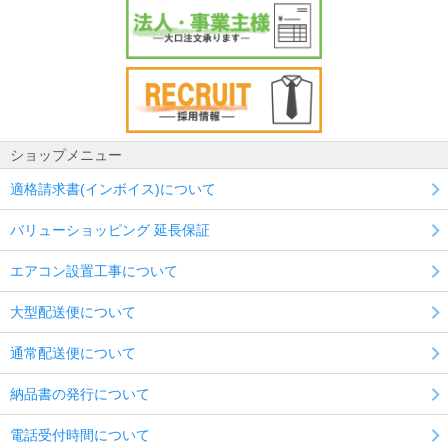
ショップメニュー
適格請求書(インボイス)について
バリューショッピング 延長保証
エアコン設置工事について
大型配送便について
通常配送便について
納品書の発行について
電話受付時間について