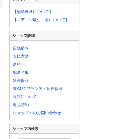
【配送遅延について】
【エアコン取付工事について】
ショップ詳細
店舗情報
支払方法
送料
配送全般
延長保証
SOMPOワランティ延長保証
設置について
返品特約
ショップへのお問い合わせ
ショップ内検索