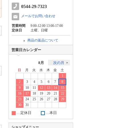
0544-29-7323
メールでお問い合わせ
営業時間
9:00-12:00 13:00-17:00
定休日
土曜、日曜
商品の返品について
営業日カレンダー
8月
次の月
日
月
火
水
木
金
土
1
2
3
4
5
6
7
8
9
10
11
12
13
14
15
16
17
18
19
20
21
22
23
24
25
26
27
28
29
30
31
…定休日
…本日
ショップメニュー