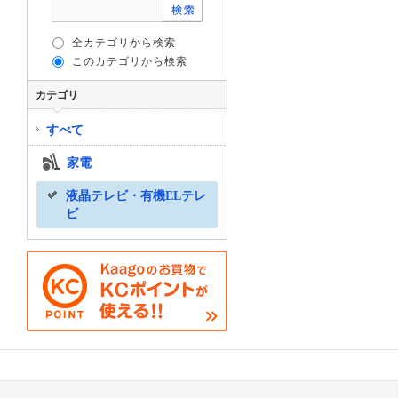
全カテゴリから検索
このカテゴリから検索
カテゴリ
すべて
家電
液晶テレビ・有機ELテレ
ビ