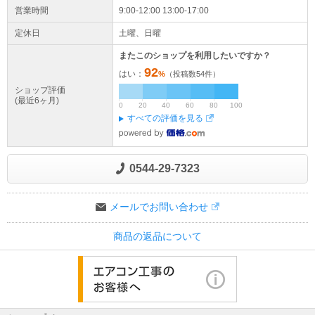
営業時間
9:00-12:00 13:00-17:00
定休日
土曜、日曜
またこのショップを利用したいですか？
92
はい：
%
（投稿数
54
件）
ショップ評価
(最近6ヶ月)
0
20
40
60
80
100
すべての評価を見る
0544-29-7323
メールでお問い合わせ
商品の返品について