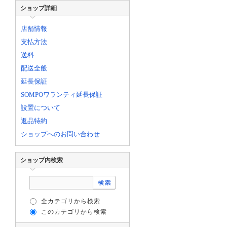
ショップ詳細
店舗情報
支払方法
送料
配送全般
延長保証
SOMPOワランティ延長保証
設置について
返品特約
ショップへのお問い合わせ
ショップ内検索
全カテゴリから検索
このカテゴリから検索