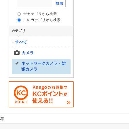
全カテゴリから検索
このカテゴリから検索
カテゴリ
すべて
カメラ
ネットワークカメラ・防
犯カメラ
)]