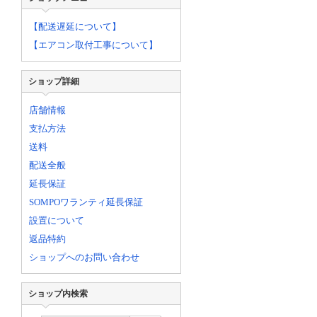
【配送遅延について】
【エアコン取付工事について】
ショップ詳細
店舗情報
支払方法
送料
配送全般
延長保証
SOMPOワランティ延長保証
設置について
返品特約
ショップへのお問い合わせ
ショップ内検索