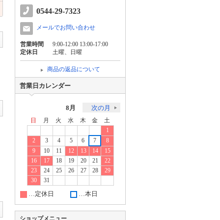
0544-29-7323
メールでお問い合わせ
営業時間
9:00-12:00 13:00-17:00
定休日
土曜、日曜
商品の返品について
営業日カレンダー
8月
次の月
日
月
火
水
木
金
土
1
2
3
4
5
6
7
8
9
10
11
12
13
14
15
16
17
18
19
20
21
22
23
24
25
26
27
28
29
30
31
…定休日
…本日
ショップメニュー