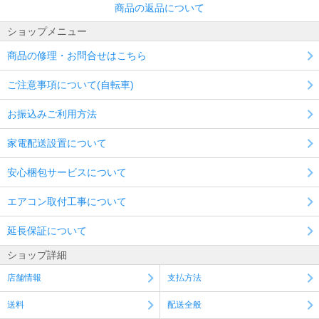
商品の返品について
ショップメニュー
商品の修理・お問合せはこちら
ご注意事項について(自転車)
お振込みご利用方法
家電配送設置について
安心梱包サービスについて
エアコン取付工事について
延長保証について
ショップ詳細
店舗情報
支払方法
送料
配送全般