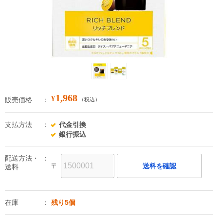
1,968
¥
販売価格
（税込）
支払方法
代金引換
銀行振込
配送方法・
〒
送料を確認
送料
在庫
残り5個