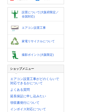
設置について(大阪府限定／
全国対応)
エアコン設置工事
家電リサイクルについて
撮影ポイント(大阪限定)
ショップメニュー
エアコン設置工事がどのくらいで
対応できるかについて
よくある質問
延長保証に申し込みたい
領収書発行について
インボイス対応について