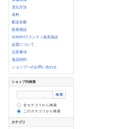
支払方法
送料
配送全般
延長保証
SOMPOワランティ延長保証
設置について
注意事項
返品特約
ショップへのお問い合わせ
ショップ内検索
全カテゴリから検索
このカテゴリから検索
カテゴリ