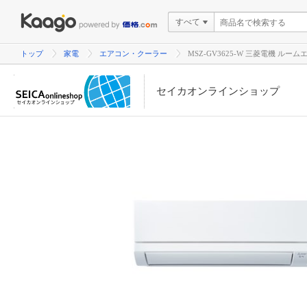
すべて
トップ
家電
エアコン・クーラー
MSZ-GV3625-W 三菱電機 
セイカオンラインショップ