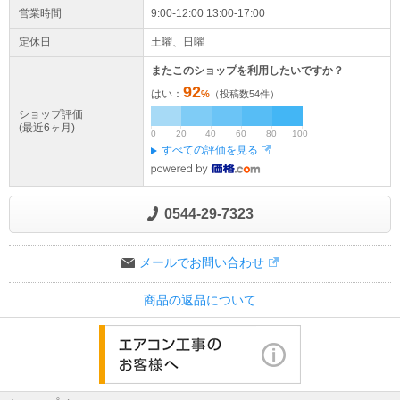
営業時間
9:00-12:00 13:00-17:00
定休日
土曜、日曜
またこのショップを利用したいですか？
92
はい：
%
（投稿数
54
件）
ショップ評価
(最近6ヶ月)
0
20
40
60
80
100
すべての評価を見る
0544-29-7323
メールでお問い合わせ
商品の返品について