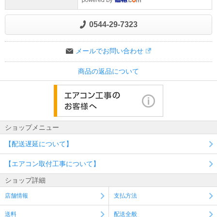
0544-29-7323
メールでお問い合わせ
商品の返品について
ショップメニュー
【配送遅延について】
【エアコン取付工事について】
ショップ詳細
店舗情報
支払方法
送料
配送全般