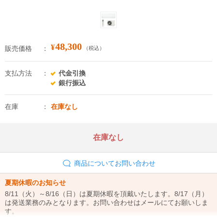
48,300
¥
販売価格
（税込）
支払方法
代金引換
銀行振込
在庫
在庫なし
在庫なし
商品についてお問い合わせ
夏期休暇のお知らせ
8/11（火）～8/16（日）は夏期休暇を頂戴いたします。8/17（月）
は発送業務のみとなります。お問い合わせはメールにてお願いしま
す。