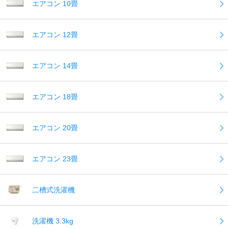
エアコン 10畳
エアコン 12畳
エアコン 14畳
エアコン 18畳
エアコン 20畳
エアコン 23畳
二槽式洗濯機
洗濯機 3.3kg