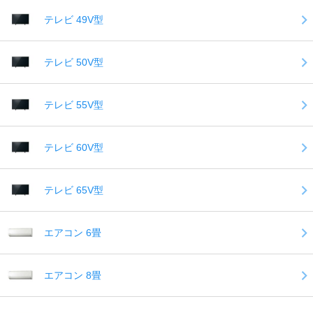
テレビ 49V型
テレビ 50V型
テレビ 55V型
テレビ 60V型
テレビ 65V型
エアコン 6畳
エアコン 8畳