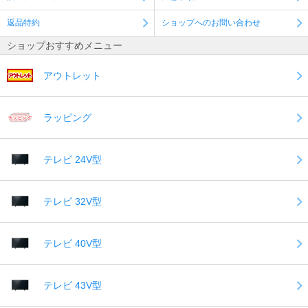
返品特約
ショップへのお問い合わせ
ショップおすすめメニュー
アウトレット
ラッピング
テレビ 24V型
テレビ 32V型
テレビ 40V型
テレビ 43V型