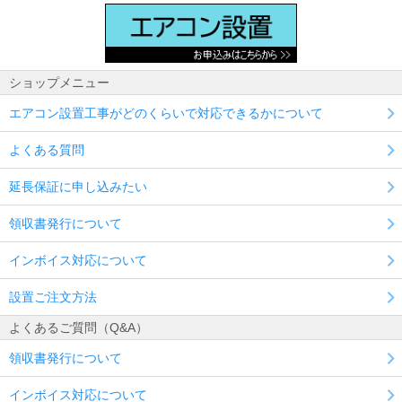
ショップメニュー
エアコン設置工事がどのくらいで対応できるかについて
よくある質問
延長保証に申し込みたい
領収書発行について
インボイス対応について
設置ご注文方法
よくあるご質問（Q&A）
領収書発行について
インボイス対応について