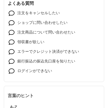
よくある質問
注文をキャンセルしたい
ショップに問い合わせしたい
注文商品について問い合わせたい
領収書が欲しい
エラーでクレジット決済ができない
銀行振込の振込先口座を知りたい
ログインができない
言葉のヒント
A-Z