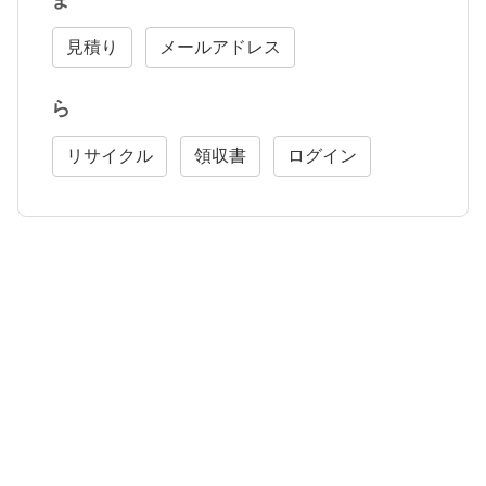
ま
見積り
メールアドレス
ら
リサイクル
領収書
ログイン