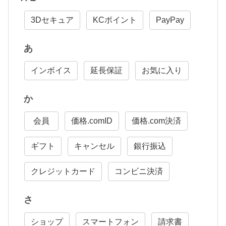
3Dセキュア
KCポイント
PayPay
あ
インボイス
延長保証
お気に入り
か
会員
価格.comID
価格.com決済
ギフト
キャンセル
銀行振込
クレジットカード
コンビニ決済
さ
ショップ
スマートフォン
請求書