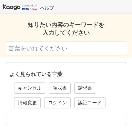
知りたい内容のキーワードを
入力してください
よく見られている言葉
キャンセル
領収書
請求書
情報変更
ログイン
認証コード