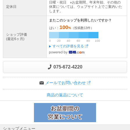
日曜・祝日 ※お盆期間、年末年始、その他の
定休日
休業については、ウェブサイト上でご案内いた
します。
またこのショップを利用したいですか？
100
はい：
%
（投稿数
13
件）
ショップ評価
(最近6ヶ月)
0
20
40
60
80
100
すべての評価を見る
075-672-4220
メールでお問い合わせ
商品の返品について
ショップメニュー