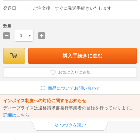
発送日
ご注文後、すぐに発送手続きいたします
数量
1
購入手続きに進む
お気に入りに追加
商品についてお問い合わせ
インボイス制度への対応に関するお知らせ
ディープライスは適格請求書発行事業者の登録を行っております。
詳細はこちら
つづきを読む