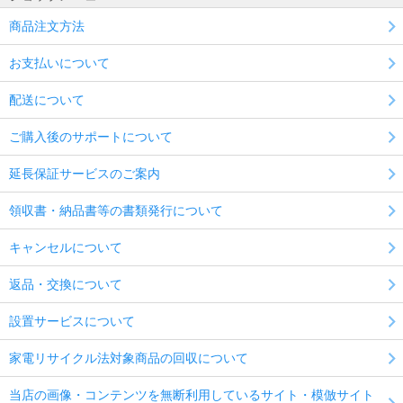
商品注文方法
お支払いについて
配送について
ご購入後のサポートについて
延長保証サービスのご案内
領収書・納品書等の書類発行について
キャンセルについて
返品・交換について
設置サービスについて
家電リサイクル法対象商品の回収について
当店の画像・コンテンツを無断利用しているサイト・模倣サイト