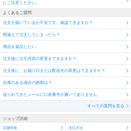
にご注意ください。
よくあるご質問
注文が届いているか不安です。確認できますか？
間違えて注文してしまったら？
商品を返品したい。
注文後に注文内容の変更をできますか？
注文後に、お届け日または配送先の変更はできますか？
在庫のある場合の納期は？
送られてきたメールに口座番号が書いてありません。
すべての質問を見る
ショップ詳細
店舗情報
支払方法