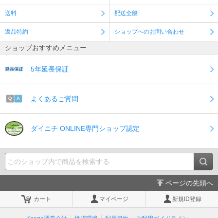
送料
配送全般
返品特約
ショップへのお問い合わせ
ショップおすすめメニュー
5年延長保証
よくあるご質問
ダイニチ ONLINE専門ショップ認定
ページの先頭へ
カート
マイページ
新規ID登録