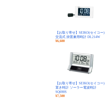
【お取り寄せ】SEIKO(セイコー)
交流式 掛置兼用時計 DL214W
¥6,600
【お取り寄せ】SEIKO(セイコー)
置き時計 ソーラー電波時計
SQ690S
¥7,500