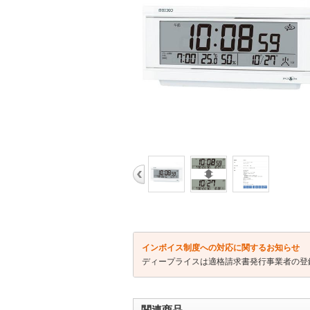
インボイス制度への対応に関するお知らせ
ディープライスは適格請求書発行事業者の登