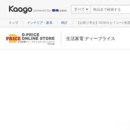
すべて
トップ
インテリア・家具
時計
【お取り寄せ】SEIKO(セイコー) 
生活家電 ディープライス