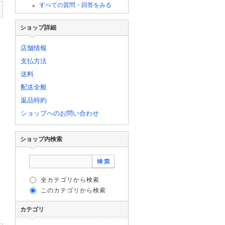
すべての質問・回答をみる
ショップ詳細
店舗情報
支払方法
送料
配送全般
返品特約
ショップへのお問い合わせ
ショップ内検索
全カテゴリから検索
このカテゴリから検索
カテゴリ