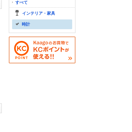
すべて
インテリア・家具
時計