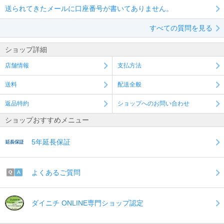
送られてきたメールに口座番号が書いてありません。
すべての質問を見る
ショップ詳細
店舗情報
支払方法
送料
配送全般
返品特約
ショップへのお問い合わせ
ショップおすすめメニュー
5年延長保証
よくあるご質問
ダイニチ ONLINE専門ショップ認定