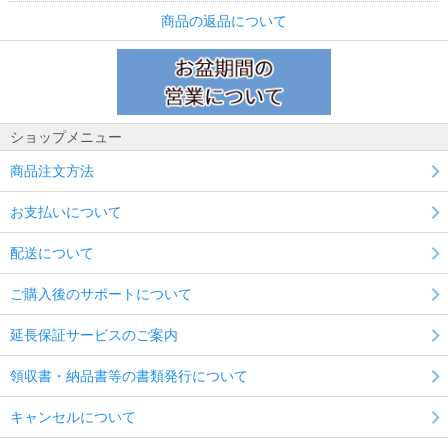
商品の返品について
ショップメニュー
商品注文方法
お支払いについて
配送について
ご購入後のサポートについて
延長保証サービスのご案内
領収書・納品書等の書類発行について
キャンセルについて