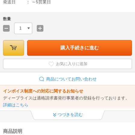
発送日
～5営業日
数量
1
購入手続きに進む
お気に入りに追加
商品についてお問い合わせ
インボイス制度への対応に関するお知らせ
ディープライスは適格請求書発行事業者の登録を行っております。
詳細はこちら
つづきを読む
商品説明