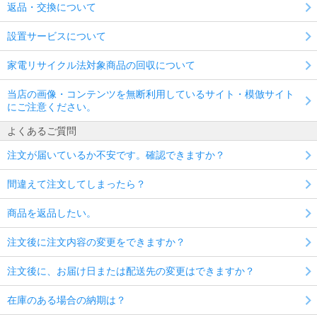
返品・交換について
設置サービスについて
家電リサイクル法対象商品の回収について
当店の画像・コンテンツを無断利用しているサイト・模倣サイト
にご注意ください。
よくあるご質問
注文が届いているか不安です。確認できますか？
間違えて注文してしまったら？
商品を返品したい。
注文後に注文内容の変更をできますか？
注文後に、お届け日または配送先の変更はできますか？
在庫のある場合の納期は？