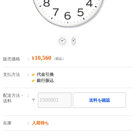
10,560
¥
販売価格
（税込）
支払方法
代金引換
銀行振込
配送方法・
〒
送料を確認
送料
在庫
入荷待ち