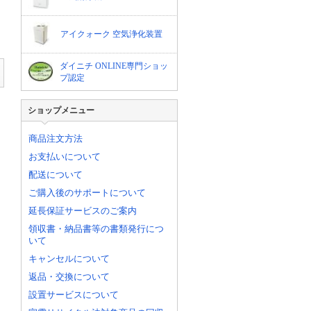
アイクォーク 空気浄化装置
ダイニチ ONLINE専門ショッ
プ認定
ショップメニュー
商品注文方法
お支払いについて
配送について
ご購入後のサポートについて
延長保証サービスのご案内
領収書・納品書等の書類発行につ
いて
キャンセルについて
返品・交換について
設置サービスについて