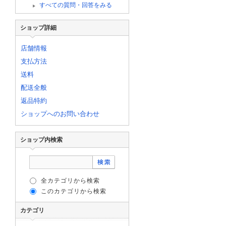
すべての質問・回答をみる
ショップ詳細
店舗情報
支払方法
送料
配送全般
返品特約
ショップへのお問い合わせ
ショップ内検索
全カテゴリから検索
このカテゴリから検索
カテゴリ