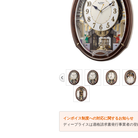
インボイス制度への対応に関するお知らせ
ディープライスは適格請求書発行事業者の登