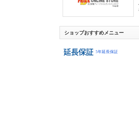
ショップおすすめメニュー
5年延長保証